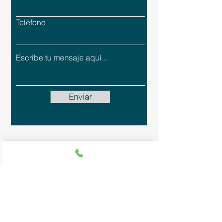
Teléfono
Enviar
Política de Privacidad
Términos y Condiciones