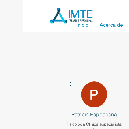
Inicio
Acerca de
Más acciones
Patricia Pappacena
Psicóloga Clínica especialista