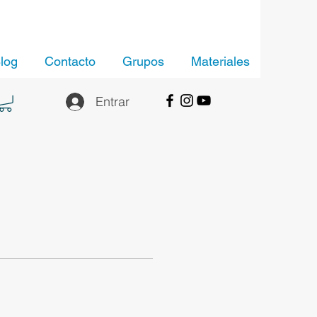
log
Contacto
Grupos
Materiales
Entrar