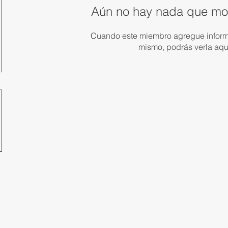
Aún no hay nada que mos
Cuando este miembro agregue inform
mismo, podrás verla aqu