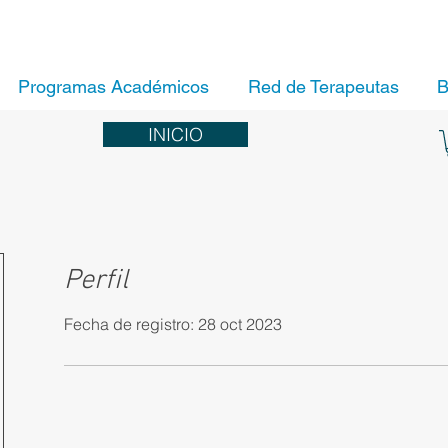
Programas Académicos
Red de Terapeutas
B
INICIO
Perfil
Fecha de registro: 28 oct 2023