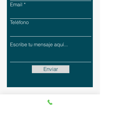
Email
Teléfono
Enviar
Política de Privacidad
Términos y Condiciones