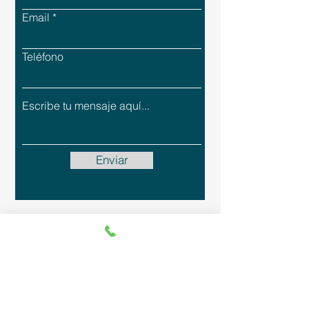
Email
Teléfono
Enviar
Política de Privacidad