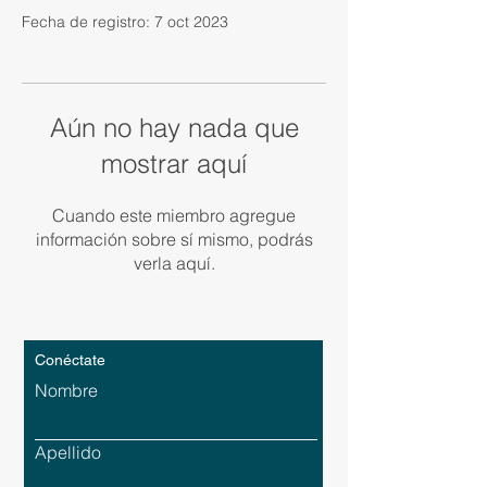
Fecha de registro: 7 oct 2023
Aún no hay nada que
mostrar aquí
Cuando este miembro agregue
información sobre sí mismo, podrás
verla aquí.
Conéctate
Nombre
Apellido