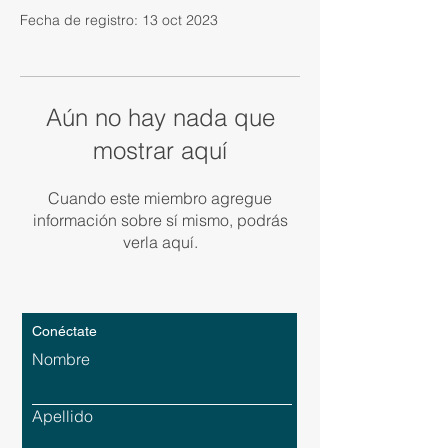
Fecha de registro: 13 oct 2023
Aún no hay nada que
mostrar aquí
Cuando este miembro agregue
información sobre sí mismo, podrás
verla aquí.
Conéctate
Nombre
Apellido