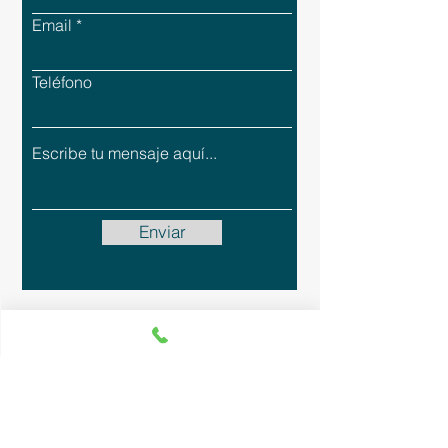
Email
Teléfono
Enviar
Política de Privacidad