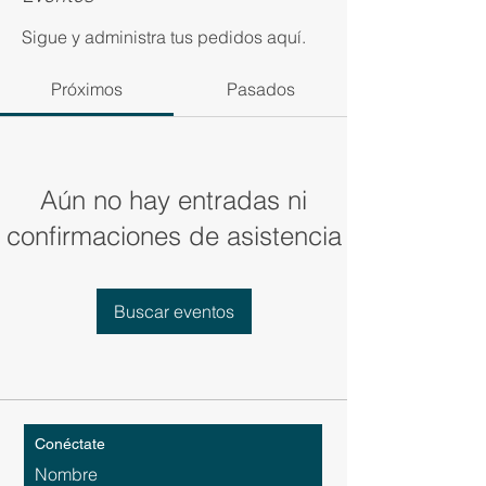
Sigue y administra tus pedidos aquí.
Próximos
Pasados
Aún no hay entradas ni
confirmaciones de asistencia
Buscar eventos
Conéctate
Nombre