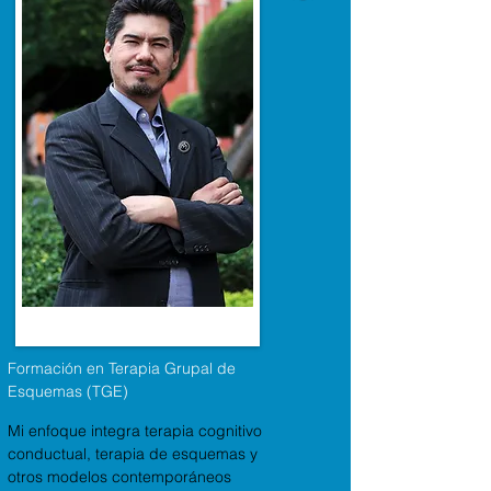
Formación en Terapia Grupal de 
Esquemas (TGE)
Mi enfoque integra terapia cognitivo
conductual, terapia de esquemas y
otros modelos contemporáneos