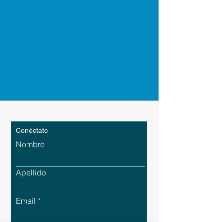
Conéctate
Nombre
Apellido
Email